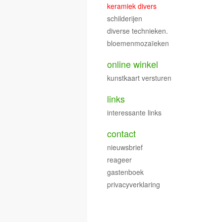
keramiek divers
schilderijen
diverse technieken.
bloemenmozaïeken
online winkel
kunstkaart versturen
links
interessante links
contact
nieuwsbrief
reageer
gastenboek
privacyverklaring