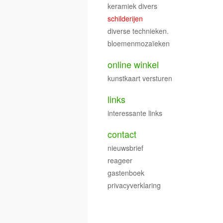
keramiek divers
schilderijen
diverse technieken.
bloemenmozaïeken
online winkel
kunstkaart versturen
links
interessante links
contact
nieuwsbrief
reageer
gastenboek
privacyverklaring