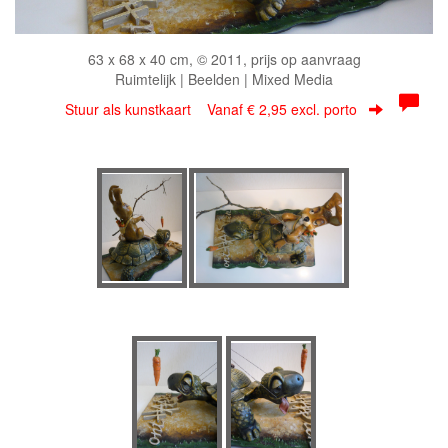
63 x 68 x 40 cm, © 2011, prijs op aanvraag
Ruimtelijk | Beelden | Mixed Media
Stuur als kunstkaart
Vanaf € 2,95 excl. porto