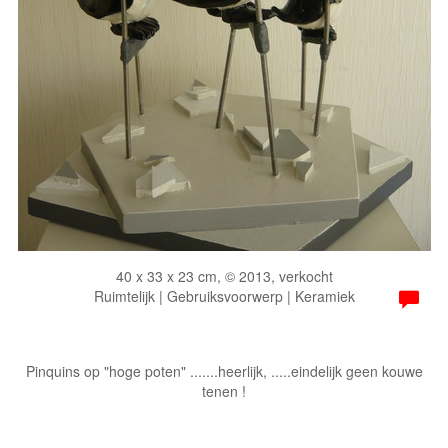
40 x 33 x 23 cm, © 2013, verkocht
Ruimtelijk | Gebruiksvoorwerp | Keramiek
Pinquins op "hoge poten" .......heerlijk, .....eindelijk geen kouwe
tenen !