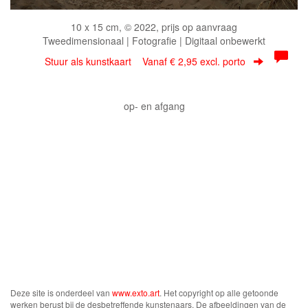
10 x 15 cm, © 2022, prijs op aanvraag
Tweedimensionaal | Fotografie | Digitaal onbewerkt
Stuur als kunstkaart
Vanaf € 2,95 excl. porto
op- en afgang
Deze site is onderdeel van
www.exto.art
. Het copyright op alle getoonde
werken berust bij de desbetreffende kunstenaars. De afbeeldingen van de