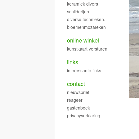
keramiek divers
schilderijen
diverse technieken.
bloemenmozaïeken
online winkel
kunstkaart versturen
links
interessante links
contact
nieuwsbrief
reageer
gastenboek
privacyverklaring