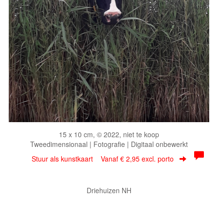
15 x 10 cm, © 2022, niet te koop
Tweedimensionaal | Fotografie | Digitaal onbewerkt
Stuur als kunstkaart
Vanaf € 2,95 excl. porto
Driehuizen NH