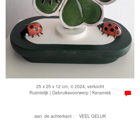
25 x 25 x 12 cm, © 2024, verkocht
Ruimtelijk | Gebruiksvoorwerp | Keramiek
aan de achterkant : VEEL GELUK