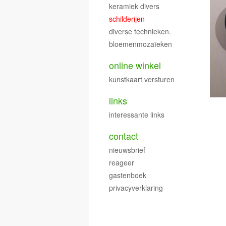
keramiek divers
schilderijen
diverse technieken.
bloemenmozaïeken
online winkel
kunstkaart versturen
links
interessante links
contact
nieuwsbrief
reageer
gastenboek
privacyverklaring