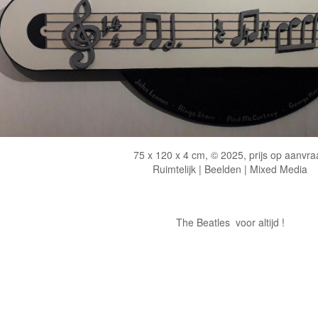
75 x 120 x 4 cm, © 2025, prijs op aanvra
Ruimtelijk | Beelden | Mixed Media
The Beatles voor altijd !