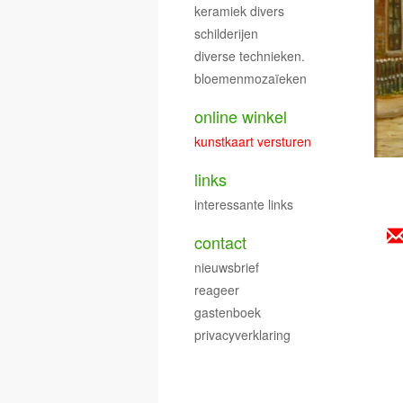
keramiek divers
schilderijen
diverse technieken.
bloemenmozaïeken
online winkel
kunstkaart versturen
links
interessante links
contact
nieuwsbrief
reageer
gastenboek
privacyverklaring