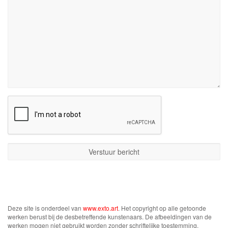
Deze site is onderdeel van
www.exto.art
. Het copyright op alle getoonde
werken berust bij de desbetreffende kunstenaars. De afbeeldingen van de
werken mogen niet gebruikt worden zonder schriftelijke toestemming.