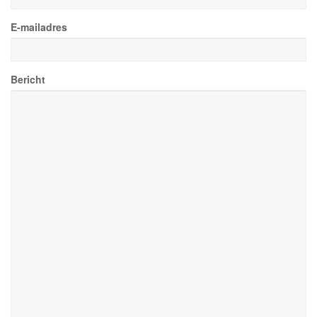
E-mailadres
Bericht