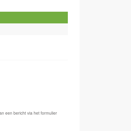
 een bericht via het formulier