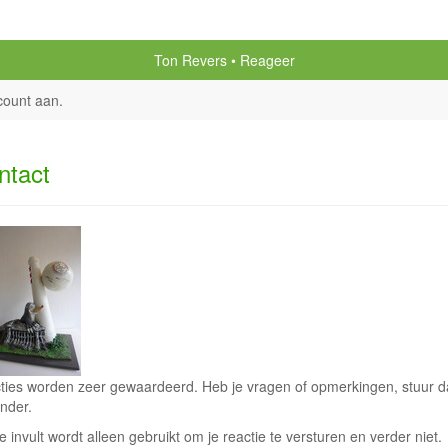
Ton Revers
Reageer
count aan
.
ntact
ties worden zeer gewaardeerd. Heb je vragen of opmerkingen, stuur dan
nder.
e invult wordt alleen gebruikt om je reactie te versturen en verder niet.